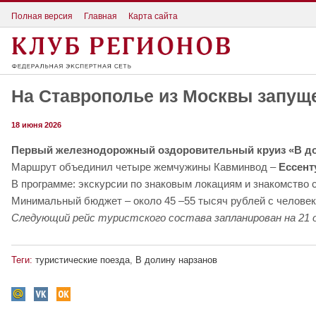
Полная версия
Главная
Карта сайта
На Ставрополье из Москвы запуще
18 июня 2026
Первый железнодорожный оздоровительный круиз «В до
Маршрут объединил четыре жемчужины Кавминвод –
Ессент
В программе: экскурсии по знаковым локациям и знакомство 
Минимальный бюджет – около 45 –55 тысяч рублей с человека
Следующий рейс туристского состава запланирован на 21 
Теги:
туристические поезда
,
В долину нарзанов