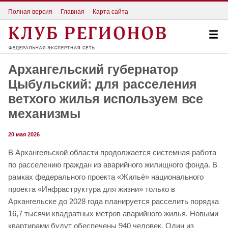
Полная версия
Главная
Карта сайта
Архангельский губернатор
Цыбульский: для расселения
ветхого жилья используем все
механизмы
20 мая 2026
В Архангельской области продолжается системная работа
по расселению граждан из аварийного жилищного фонда. В
рамках федерального проекта «Жильё» национального
проекта «Инфраструктура для жизни» только в
Архангельске до 2028 года планируется расселить порядка
16,7 тысячи квадратных метров аварийного жилья. Новыми
квартирами будут обеспечены 940 человек. Один из