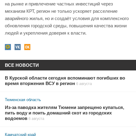
на рынке и привлечение частных инвестиций через
механизм КРТ, регион не только ускоряет расселение
аварийного жилья, но и создаёт условия для комплексного
обновления городской среды, повышения качества жизни
людей и укрепления доверия к власти.
ВСЕ НОВОСТИ
В Курской области сегодня вспоминают погибших во
время вторжения ВСУ в регион
6 августа
Тюменская область
Из-за паводка жителям Тюмени запрещено купаться,
пить воду и поить домашний скот из городских
водоемов
6 августа
Камчатский край