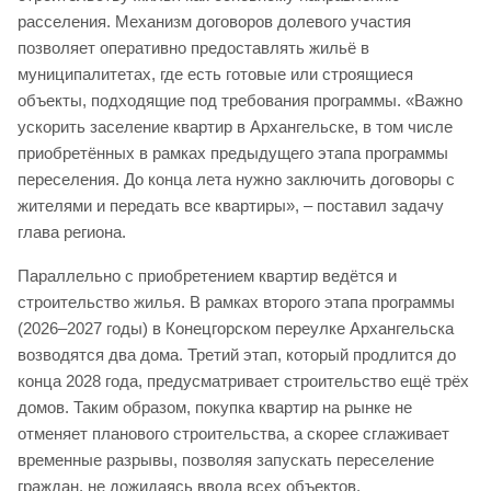
расселения. Механизм договоров долевого участия
позволяет оперативно предоставлять жильё в
муниципалитетах, где есть готовые или строящиеся
объекты, подходящие под требования программы. «Важно
ускорить заселение квартир в Архангельске, в том числе
приобретённых в рамках предыдущего этапа программы
переселения. До конца лета нужно заключить договоры с
жителями и передать все квартиры», – поставил задачу
глава региона.
Параллельно с приобретением квартир ведётся и
строительство жилья. В рамках второго этапа программы
(2026–2027 годы) в Конецгорском переулке Архангельска
возводятся два дома. Третий этап, который продлится до
конца 2028 года, предусматривает строительство ещё трёх
домов. Таким образом, покупка квартир на рынке не
отменяет планового строительства, а скорее сглаживает
временные разрывы, позволяя запускать переселение
граждан, не дожидаясь ввода всех объектов.