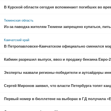
В Курской области сегодня вспоминают погибших во вре
Тюменская область
Из-за паводка жителям Тюмени запрещено купаться, пить
Камчатский край
В Петропавловске-Камчатском официально сменился мэ
Кабмин разрешил выпуск, ввоз и продажу бензина Евро-2,
Эксперты назвали регионы-победители и аутсайдеры ин
Сергей Миронов заявил, что власти Петербурга топят кан
Первый номер в бюллетене на выборах в ГД получила «