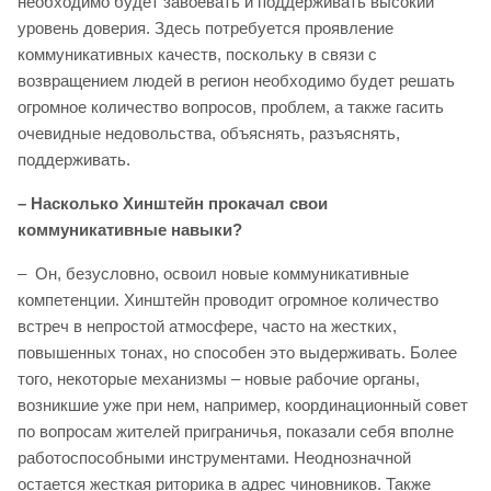
необходимо будет завоевать и поддерживать высокий
уровень доверия. Здесь потребуется проявление
коммуникативных качеств, поскольку в связи с
возвращением людей в регион необходимо будет решать
огромное количество вопросов, проблем, а также гасить
очевидные недовольства, объяснять, разъяснять,
поддерживать.
– Насколько Хинштейн прокачал свои
коммуникативные навыки?
– Он, безусловно, освоил новые коммуникативные
компетенции. Хинштейн проводит огромное количество
встреч в непростой атмосфере, часто на жестких,
повышенных тонах, но способен это выдерживать. Более
того, некоторые механизмы – новые рабочие органы,
возникшие уже при нем, например, координационный совет
по вопросам жителей приграничья, показали себя вполне
работоспособными инструментами. Неоднозначной
остается жесткая риторика в адрес чиновников. Также