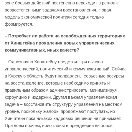
зоне боевых действий постепенно переходит в регион с
первостепенными задачами восстановления. Новая
модель экономической политики сегодня только
формируется.
– Потребует ли работа на освобожденных территориях
от Хинштейна проявления новых управленческих,
коммуникативных, иных качеств?
– Однозначно Хинштейну предстоят три вызова –
управленческий, политический и коммуникативный. Сейчас
в Курскую область будут направлены серьезные ресурсы
на восстановление, которые необходимо принять и
правильным образом администрировать, минимизируя
коррупцию и издержки. Другая важная управленческая
задача – восстановить структуру управления на местном
уровне, поскольку жалобы продолжают поступать, но
Хинштейн пока никаких кадровых решений не принимает.
При всем прочем, врио главы в преддверии выборов