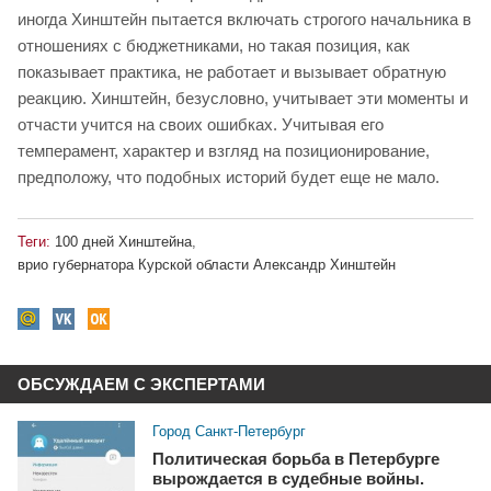
иногда Хинштейн пытается включать строгого начальника в
отношениях с бюджетниками, но такая позиция, как
показывает практика, не работает и вызывает обратную
реакцию. Хинштейн, безусловно, учитывает эти моменты и
отчасти учится на своих ошибках. Учитывая его
темперамент, характер и взгляд на позиционирование,
предположу, что подобных историй будет еще не мало.
Теги:
100 дней Хинштейна
,
врио губернатора Курской области Александр Хинштейн
ОБСУЖДАЕМ С ЭКСПЕРТАМИ
Город Санкт-Петербург
Политическая борьба в Петербурге
вырождается в судебные войны.