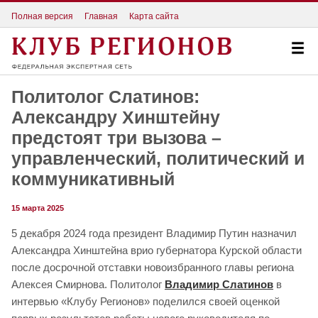
Полная версия
Главная
Карта сайта
Политолог Слатинов:
Александру Хинштейну
предстоят три вызова –
управленческий, политический и
коммуникативный
15 марта 2025
5 декабря 2024 года президент Владимир Путин назначил
Александра Хинштейна врио губернатора Курской области
после досрочной отставки новоизбранного главы региона
Алексея Смирнова. Политолог
Владимир Слатинов
в
интервью «Клубу Регионов» поделился своей оценкой