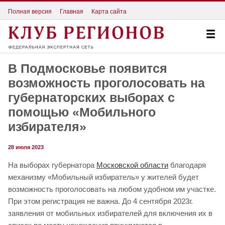
Полная версия
Главная
Карта сайта
В Подмосковье появится
возможность проголосовать на
губернаторских выборах с
помощью «Мобильного
избирателя»
28 июля 2023
На выборах губернатора
Московской области
благодаря
механизму «Мобильный избиратель» у жителей будет
возможность проголосовать на любом удобном им участке.
При этом регистрация не важна. До 4 сентября 2023г.
заявления от мобильных избирателей для включения их в