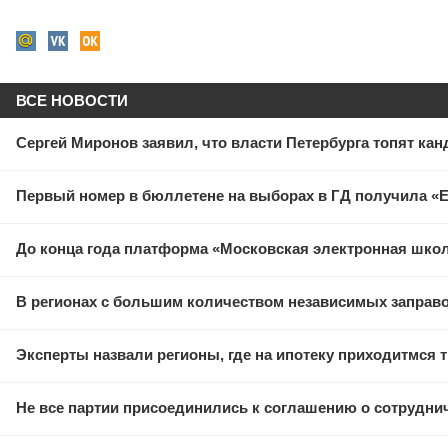
ВСЕ НОВОСТИ
Сергей Миронов заявил, что власти Петербурга топят кан
Первый номер в бюллетене на выборах в ГД получила «
До конца года платформа «Московская электронная школ
В регионах с большим количеством независимых заправ
Эксперты назвали регионы, где на ипотеку приходитмся
Не все партии присоединились к соглашению о сотрудни