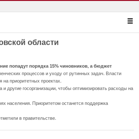
овской области
ение попадут порядка 15% чиновников, а бюджет
енческих процессов и уходу от рутинных задач. Власти
я на приоритетных проектах.
 и другие госорганизации, чтобы оптимизировать расходы на
ях населения. Приоритетом останется поддержка
отметили в правительстве.