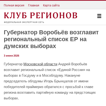
Полная версия
Главная
Карта сайта
Губернатор Воробьёв возглавит
региональный список ЕР на
думских выборах
3 июня 2026
Губернатор
Московской области
Андрей Воробьёв
возглавит региональный список «Единой России» на
выборах в Госдуму и в Мособлдуму. Накануне
председатель облдумы Игорь Брынцалов от имени
победителей праймериз обратился с просьбой к главе
региона возглавить партийную команду на предстоящих
выборах.