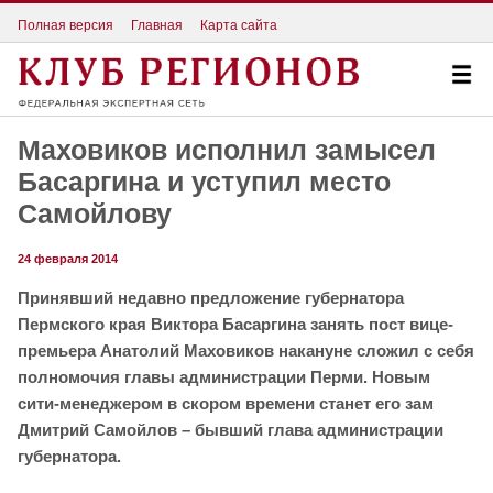
Полная версия
Главная
Карта сайта
Маховиков исполнил замысел
Басаргина и уступил место
Самойлову
24 февраля 2014
Принявший недавно предложение губернатора
Пермского края Виктора Басаргина занять пост вице-
премьера Анатолий Маховиков накануне сложил с себя
полномочия главы администрации Перми. Новым
сити-менеджером в скором времени станет его зам
Дмитрий Самойлов – бывший глава администрации
губернатора.