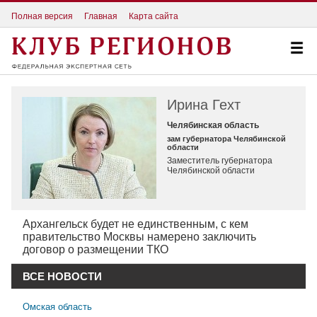
Полная версия
Главная
Карта сайта
Ирина Гехт
Челябинская область
зам губернатора Челябинской
области
Заместитель губернатора
Челябинской области
Архангельск будет не единственным, с кем
правительство Москвы намерено заключить
договор о размещении ТКО
ВСЕ НОВОСТИ
Омская область