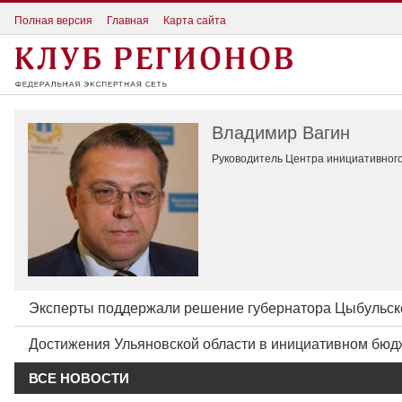
Полная версия
Главная
Карта сайта
Владимир Вагин
Руководитель Центра инициативно
Эксперты поддержали решение губернатора Цыбульско
Достижения Ульяновской области в инициативном бюд
ВСЕ НОВОСТИ