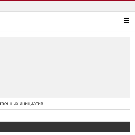
твенных инициатив