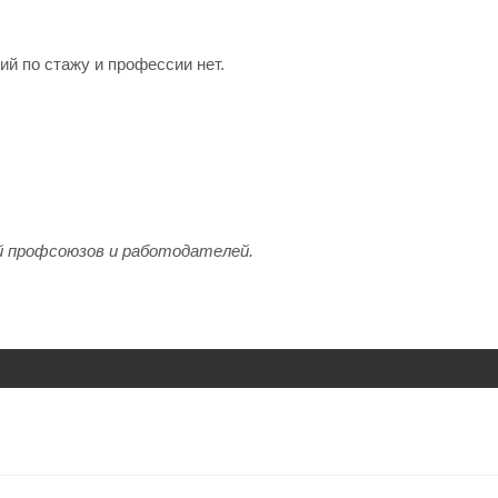
й по стажу и профессии нет.
й профсоюзов и работодателей.