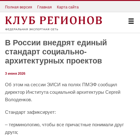
Полная версия
Главная
Карта сайта
В России внедрят единый
стандарт социально-
архитектурных проектов
3 июня 2026
Об этом на сессии ЭИСИ на полях ПМЭФ сообщил
директор Института социальной архитектуры Сергей
Володенков.
Стандарт зафиксирует:
– терминологию, чтобы все причастные понимали друг
друга;