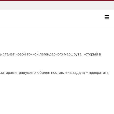
 станет новой точкой легендарного маршрута, который в
изаторами грядущего юбилея поставлена задача – превратить