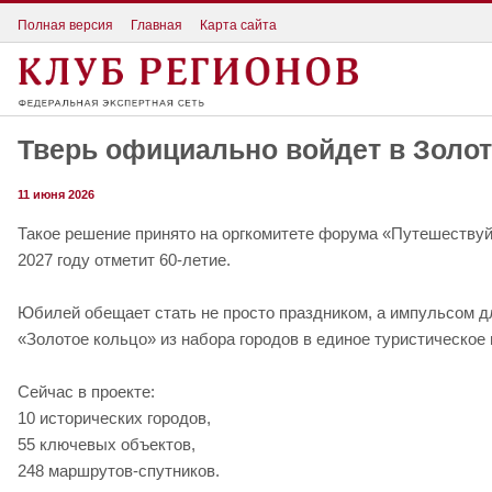
Полная версия
Главная
Карта сайта
Тверь официально войдет в Золот
11 июня 2026
Такое решение принято на оргкомитете форума «Путешествуй
2027 году отметит 60-летие.
Юбилей обещает стать не просто праздником, а импульсом д
«Золотое кольцо» из набора городов в единое туристическое 
Сейчас в проекте:
10 исторических городов,
55 ключевых объектов,
248 маршрутов-спутников.