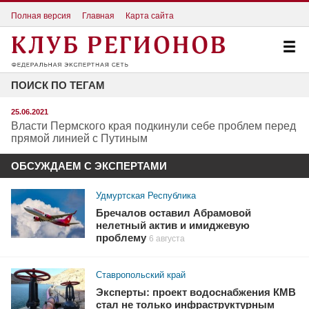
Полная версия
Главная
Карта сайта
ПОИСК ПО ТЕГАМ
25.06.2021
Власти Пермского края подкинули себе проблем перед
прямой линией с Путиным
ОБСУЖДАЕМ С ЭКСПЕРТАМИ
Удмуртская Республика
Бречалов оставил Абрамовой
нелетный актив и имиджевую
проблему
6 августа
Ставропольский край
Эксперты: проект водоснабжения КМВ
стал не только инфраструктурным