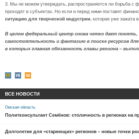
3. Мы не можем утверждать, распространяется ли борьба с ф
проходят в субъектах. Но если и перед ними поставят финанс
ситуацию для творческой индустрии
, которая уже зажата 
В целом федеральный центр снова четко дает понять, 
самостоятельность и фантазию в поиске ресурсов для
в которых главная обязанность главы региона – выпо
ВСЕ НОВОСТИ
Омская область
Политконсультант Семёнов: столичность в регионах на 
Долголетие для «стареющих» регионов – новые точки рос