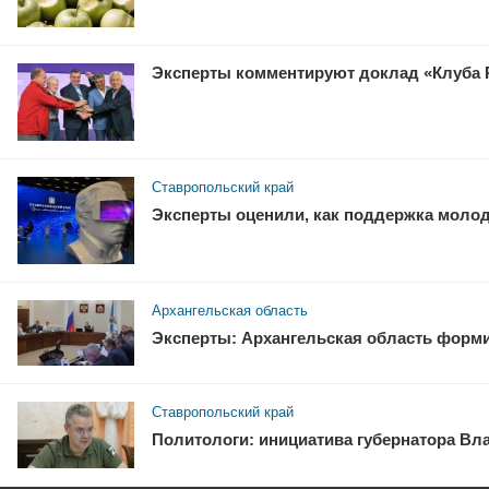
Эксперты комментируют доклад «Клуба 
Ставропольский край
Эксперты оценили, как поддержка молод
Архангельская область
Эксперты: Архангельская область форм
Ставропольский край
Политологи: инициатива губернатора Вл