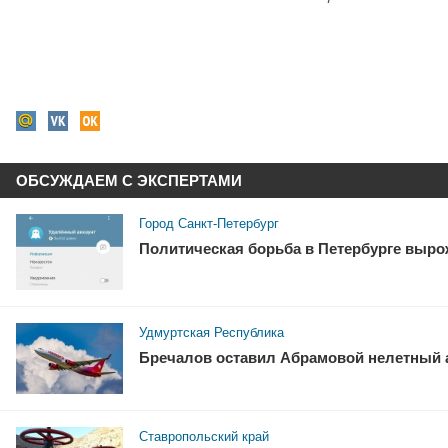
ОБСУЖДАЕМ С ЭКСПЕРТАМИ
Город Санкт-Петербург
Политическая борьба в Петербурге выро
Удмуртская Республика
Бречалов оставил Абрамовой нелетный 
Ставропольский край