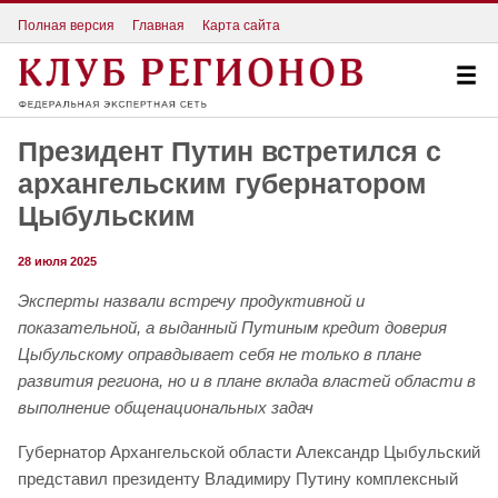
Полная версия
Главная
Карта сайта
Президент Путин встретился с
архангельским губернатором
Цыбульским
28 июля 2025
Эксперты назвали встречу продуктивной и
показательной, а выданный Путиным кредит доверия
Цыбульскому оправдывает себя не только в плане
развития региона, но и в плане вклада властей области в
выполнение общенациональных задач
Губернатор Архангельской области Александр Цыбульский
представил президенту Владимиру Путину комплексный