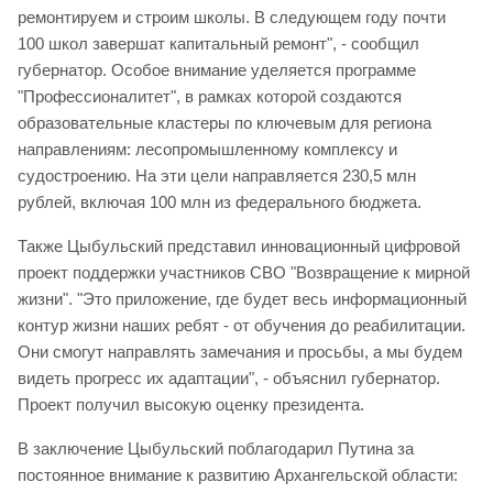
ремонтируем и строим школы. В следующем году почти
100 школ завершат капитальный ремонт", - сообщил
губернатор. Особое внимание уделяется программе
"Профессионалитет", в рамках которой создаются
образовательные кластеры по ключевым для региона
направлениям: лесопромышленному комплексу и
судостроению. На эти цели направляется 230,5 млн
рублей, включая 100 млн из федерального бюджета.
Также Цыбульский представил инновационный цифровой
проект поддержки участников СВО "Возвращение к мирной
жизни". "Это приложение, где будет весь информационный
контур жизни наших ребят - от обучения до реабилитации.
Они смогут направлять замечания и просьбы, а мы будем
видеть прогресс их адаптации", - объяснил губернатор.
Проект получил высокую оценку президента.
В заключение Цыбульский поблагодарил Путина за
постоянное внимание к развитию Архангельской области: