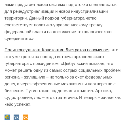
нами предстает новая система подготовки специалистов
для реиндустриализации и новой индустриализации
территории. Данный подход губернатора четко
соответствует политико-управленческому тренду
федеральной власти на достижение технологического
суверенитета».
Политконсультант Константин Листратов напоминает
, что
это уже третья за полгода встреча архангельского
губернатора с президентом: «Цыбульский показал, что
может решать одну из самых острых социальных проблем
региона – жилищную – не только за счет федеральных
денег, а через эффективные механизмы и партнерство с
бизнесом. Путин такое поддержал и отметил. Арктика,
судостроение, лес – это стратегично. И теперь – жилье как
кейс успеха».