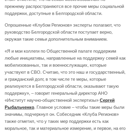
прежнему распространяются все прочие меры социальной
поддержки, доступные в Белгородской области.
Опрошенные «Клубом Регионов» эксперты полагают, что
руководство Белгородской области поступает верно,
окружая такие семьи дополнительным вниманием.
«Я и мои коллеги по Общественной палате поддержим
любые инициативы, направленные на поддержку семей как
мобилизованных, так и военнослужащих, которые
участвуют в СВО. Считаю, что это наш и государственный,
и гражданский долг, в том числе те меры, которые
реализуются в Белгородской области, оказывают такую
поддержку», – говорит генеральный директор АНО
«Институт научно-общественной экспертизы»
Сергей
Рыбальченко
. Главное условие – чтобы такие меры были
значимы, подчеркнул он. Собеседник «Клуба Регионов»
также отметил, что у таких мер поддержки есть как
моральное, так и материальное измерение, и первое, на его