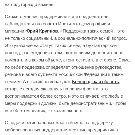
взгляд, гораздо важнее.
Схожего мнения придерживается и председатель
наблюдательного совета Института демографии и
миграции
Юрий Крупнов
. «Поддержка таких семей – это
не только социальный, а социально-политический вопрос.
Это указание на статус таких семей, а бухгалтерский
подход, рассуждения о том, нужно ли им дополнительно
помогать и в каком объеме, стоит оставить в стороне. Сама
по себе поддержка определяет отношение руководства
региона и всего субъекта Российской Федерации к таким
семьям. А в таких регионах, как
Белгородская область
,
которые сегодня оказались на линии фронта, это
воспринимается более остро, и это означает, что любые
меры поддержки должны быть демонстративными, чтобы
все об этом знали», – сказал эксперт.
С подачи региональных властей курс на поддержку
мобилизованных поддержали местные предприятия в