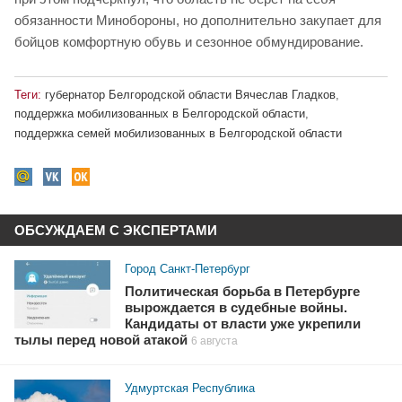
обязанности Минобороны, но дополнительно закупает для
бойцов комфортную обувь и сезонное обмундирование.
Теги:
губернатор Белгородской области Вячеслав Гладков
,
поддержка мобилизованных в Белгородской области
,
поддержка семей мобилизованных в Белгородской области
ОБСУЖДАЕМ С ЭКСПЕРТАМИ
Город Санкт-Петербург
Политическая борьба в Петербурге
вырождается в судебные войны.
Кандидаты от власти уже укрепили
тылы перед новой атакой
6 августа
Удмуртская Республика