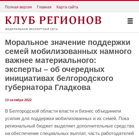
Полная версия
Главная
Карта сайта
Моральное значение поддержки
семей мобилизованных намного
важнее материального:
эксперты – об очередных
инициативах белгородского
губернатора Гладкова
13 октября 2022
В Белгородской области власти и бизнес объединили
усилия для поддержки мобилизованных и их семей. Пока
региональный бюджет выделяет дополнительные средства
на обеспечение специальных выплат, часть работодателей