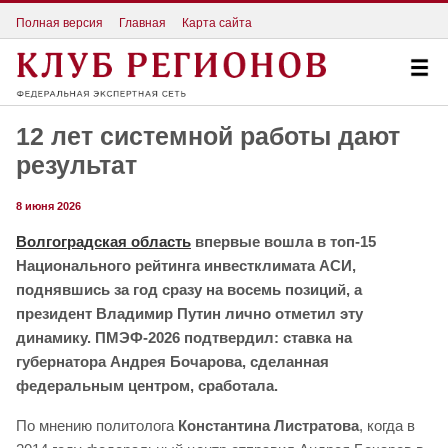
Полная версия
Главная
Карта сайта
12 лет системной работы дают
результат
8 июня 2026
Волгоградская область
впервые вошла в топ-15
Национального рейтинга инвестклимата АСИ,
поднявшись за год сразу на восемь позиций, а
президент Владимир Путин лично отметил эту
динамику. ПМЭФ-2026 подтвердил: ставка на
губернатора Андрея Бочарова, сделанная
федеральным центром, сработала.
По мнению политолога
Константина Листратова
, когда в