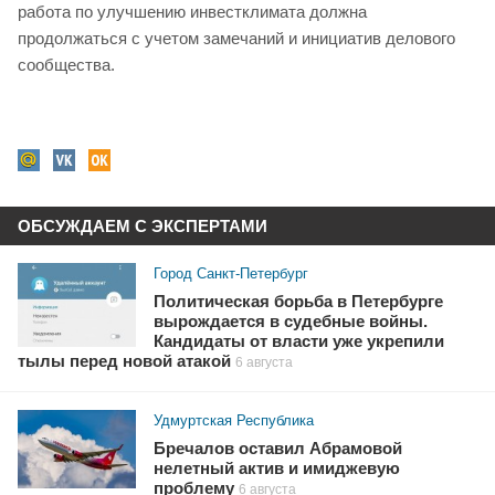
работа по улучшению инвестклимата должна
продолжаться с учетом замечаний и инициатив делового
сообщества.
ОБСУЖДАЕМ С ЭКСПЕРТАМИ
Город Санкт-Петербург
Политическая борьба в Петербурге
вырождается в судебные войны.
Кандидаты от власти уже укрепили
тылы перед новой атакой
6 августа
Удмуртская Республика
Бречалов оставил Абрамовой
нелетный актив и имиджевую
проблему
6 августа