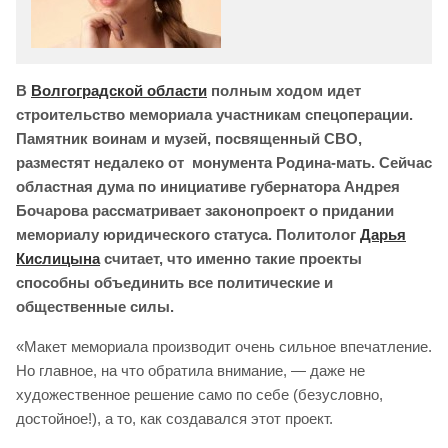
В
Волгоградской области
полным ходом идет
строительство мемориала участникам спецоперации.
Памятник воинам и музей, посвященный СВО,
разместят недалеко от монумента Родина-мать. Сейчас
областная дума по инициативе губернатора Андрея
Бочарова рассматривает законопроект о придании
мемориалу юридического статуса. Политолог
Дарья
Кислицына
считает, что именно такие проекты
способны объединить все политические и
общественные силы.
«Макет мемориала производит очень сильное впечатление.
Но главное, на что обратила внимание, — даже не
художественное решение само по себе (безусловно,
достойное!), а то, как создавался этот проект.