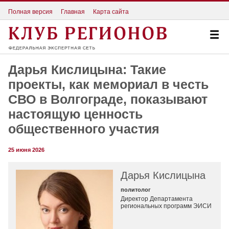
Полная версия
Главная
Карта сайта
Дарья Кислицына: Такие
проекты, как мемориал в честь
СВО в Волгограде, показывают
настоящую ценность
общественного участия
25 июня 2026
Дарья Кислицына
политолог
Директор Департамента
региональных программ ЭИСИ