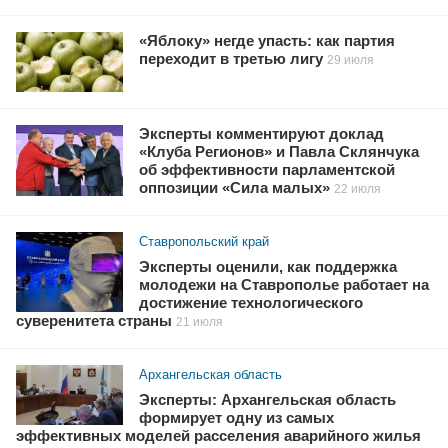
«Яблоку» негде упасть: как партия
переходит в третью лигу
29 июля
Эксперты комментируют доклад
«Клуба Регионов» и Павла Склянчука
об эффективности парламентской
оппозиции «Сила малых»
22 июля
Ставропольский край
Эксперты оценили, как поддержка
молодежи на Ставрополье работает на
достижение технологического
суверенитета страны
21 июля
Архангельская область
Эксперты: Архангельская область
формирует одну из самых
эффективных моделей расселения аварийного жилья