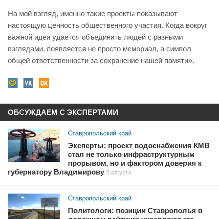
На мой взгляд, именно такие проекты показывают
настоящую ценность общественного участия. Когда вокруг
важной идеи удается объединить людей с разными
взглядами, появляется не просто мемориал, а символ
общей ответственности за сохранение нашей памяти».
ОБСУЖДАЕМ С ЭКСПЕРТАМИ
Ставропольский край
Эксперты: проект водоснабжения КМВ
стал не только инфраструктурным
прорывом, но и фактором доверия к
губернатору Владимирову
5 августа
Ставропольский край
Политологи: позиции Ставрополья в