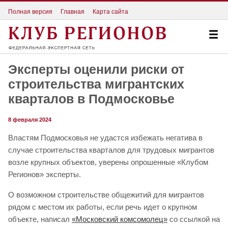
Полная версия
Главная
Карта сайта
Эксперты оценили риски от
строительства мигрантских
кварталов в Подмосковье
8 февраля 2024
Властям Подмосковья не удастся избежать негатива в
случае строительства кварталов для трудовых мигрантов
возле крупных объектов, уверены опрошенные «Клубом
Регионов» эксперты.
О возможном строительстве общежитий для мигрантов
рядом с местом их работы, если речь идет о крупном
объекте, написал
«Московский комсомолец»
со ссылкой на