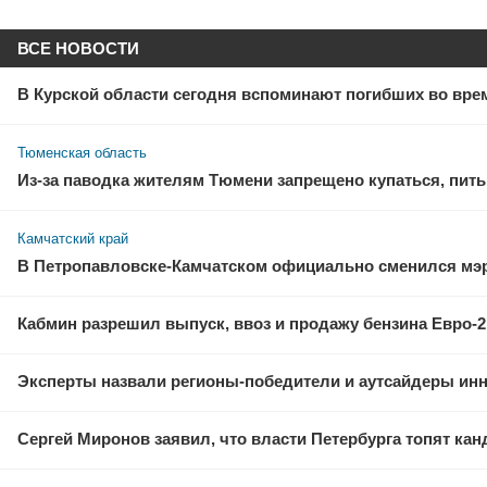
ВСЕ НОВОСТИ
В Курской области сегодня вспоминают погибших во вре
Тюменская область
Из-за паводка жителям Тюмени запрещено купаться, пить
Камчатский край
В Петропавловске-Камчатском официально сменился мэ
Кабмин разрешил выпуск, ввоз и продажу бензина Евро-2,
Эксперты назвали регионы-победители и аутсайдеры ин
Сергей Миронов заявил, что власти Петербурга топят кан