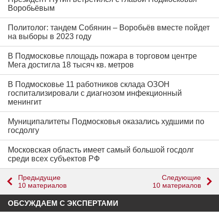
Воробьёвым
Политолог: тандем Собянин – Воробьёв вместе пойдет
на выборы в 2023 году
В Подмосковье площадь пожара в торговом центре
Мега достигла 18 тысяч кв. метров
В Подмосковье 11 работников склада ОЗОН
госпитализировали с диагнозом инфекционный
менингит
Муниципалитеты Подмосковья оказались худшими по
госдолгу
Московская область имеет самый большой госдолг
среди всех субъектов РФ
Предыдущие
Следующие
10 материалов
10 материалов
ОБСУЖДАЕМ С ЭКСПЕРТАМИ