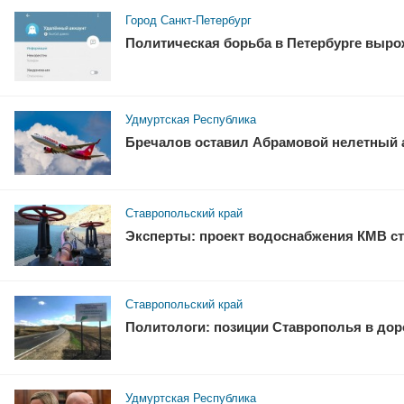
Город Санкт-Петербург
Политическая борьба в Петербурге выро
Удмуртская Республика
Бречалов оставил Абрамовой нелетный 
Ставропольский край
Эксперты: проект водоснабжения КМВ ст
Ставропольский край
Политологи: позиции Ставрополья в доро
Удмуртская Республика