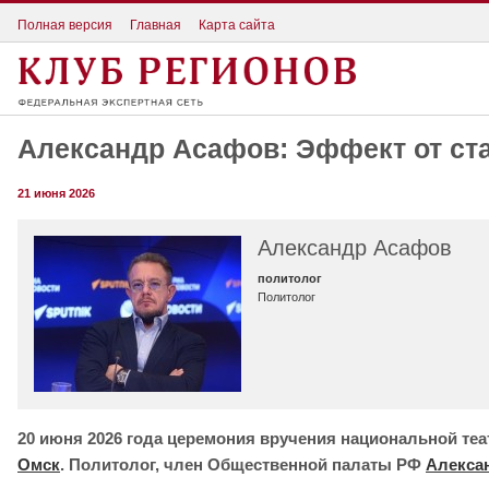
Полная версия
Главная
Карта сайта
Александр Асафов: Эффект от ст
21 июня 2026
Александр Асафов
политолог
Политолог
20 июня 2026 года церемония вручения национальной те
Омск
. Политолог, член Общественной палаты РФ
Алекса