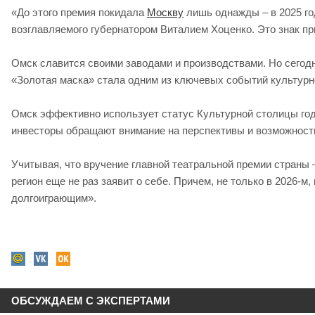
«До этого премия покидала
Москву
лишь однажды – в 2025 год
возглавляемого губернатором Виталием Хоценко. Это знак пр
Омск славится своими заводами и производствами. Но сегодн
«Золотая маска» стала одним из ключевых событий культурно
Омск эффективно использует статус Культурной столицы год
инвесторы обращают внимание на перспективы и возможност
Учитывая, что вручение главной театральной премии страны 
регион еще не раз заявит о себе. Причем, не только в 2026-м
долгоиграющим».
ОБСУЖДАЕМ С ЭКСПЕРТАМИ