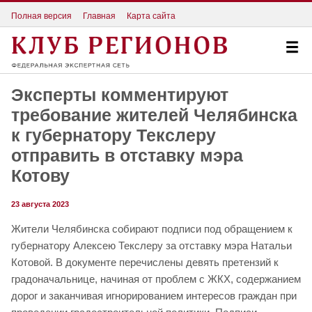
Полная версия
Главная
Карта сайта
Эксперты комментируют
требование жителей Челябинска
к губернатору Текслеру
отправить в отставку мэра
Котову
23 августа 2023
Жители Челябинска собирают подписи под обращением к
губернатору Алексею Текслеру за отставку мэра Натальи
Котовой. В документе перечислены девять претензий к
градоначальнице, начиная от проблем с ЖКХ, содержанием
дорог и заканчивая игнорированием интересов граждан при