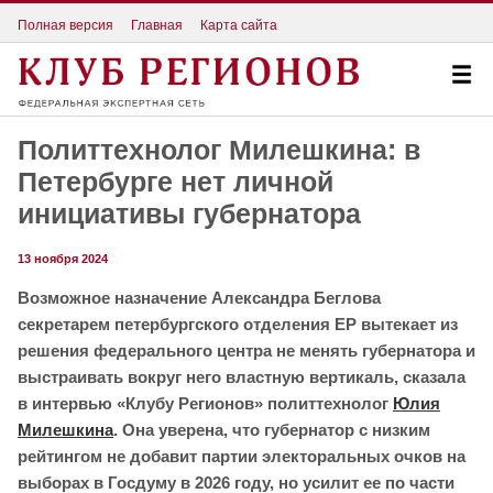
Полная версия
Главная
Карта сайта
Политтехнолог Милешкина: в
Петербурге нет личной
инициативы губернатора
13 ноября 2024
Возможное назначение Александра Беглова
секретарем петербургского отделения ЕР вытекает из
решения федерального центра не менять губернатора и
выстраивать вокруг него властную вертикаль, сказала
в интервью «Клубу Регионов» политтехнолог
Юлия
Милешкина
. Она уверена, что губернатор с низким
рейтингом не добавит партии электоральных очков на
выборах в Госдуму в 2026 году, но усилит ее по части