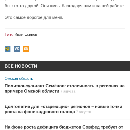
бы кто-то другой. Они живы благодаря нам и нашей работе.
Это самое дорогое для меня.
Теги:
Иван Есипов
ВСЕ НОВОСТИ
Омская область
Политконсультант Семёнов: столичность в регионах на
примере Омской области
7 августа
Долголетие для «стареющих» регионов – новые точки
роста на фоне кадрового голода
7 августа
На фоне роста дефицита бюджетов Совфед требует от