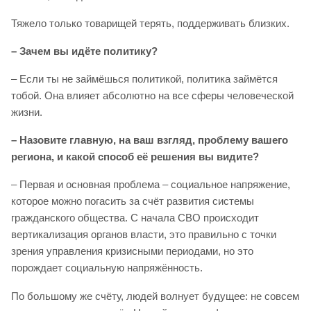
Тяжело только товарищей терять, поддерживать близких.
– Зачем вы идёте политику?
– Если ты не займёшься политикой, политика займётся
тобой. Она влияет абсолютно на все сферы человеческой
жизни.
– Назовите главную, на ваш взгляд, проблему вашего
региона, и какой способ её решения вы видите?
– Первая и основная проблема – социальное напряжение,
которое можно погасить за счёт развития системы
гражданского общества. С начала СВО происходит
вертикализация органов власти, это правильно с точки
зрения управления кризисными периодами, но это
порождает социальную напряжённость.
По большому же счёту, людей волнует будущее: не совсем