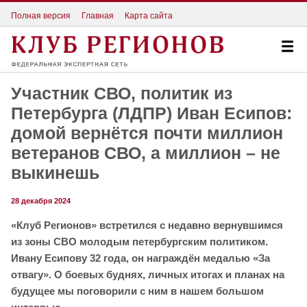
Полная версия
Главная
Карта сайта
Участник СВО, политик из
Петербурга (ЛДПР) Иван Есипов:
домой вернётся почти миллион
ветеранов СВО, а миллион – не
выкинешь
28 декабря 2024
«Клуб Регионов» встретился с недавно вернувшимся
из зоны СВО молодым петербургским политиком.
Ивану Есипову 32 года, он награждён медалью «За
отвагу». О боевых буднях, личных итогах и планах на
будущее мы поговорили с ним в нашем большом