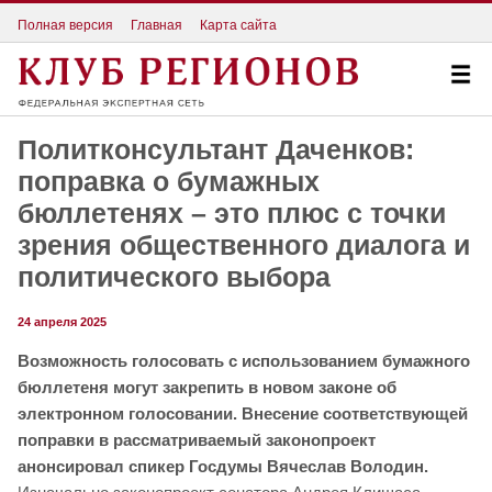
Полная версия
Главная
Карта сайта
Политконсультант Даченков:
поправка о бумажных
бюллетенях – это плюс с точки
зрения общественного диалога и
политического выбора
24 апреля 2025
Возможность голосовать с использованием бумажного
бюллетеня могут закрепить в новом законе об
электронном голосовании. Внесение соответствующей
поправки в рассматриваемый законопроект
анонсировал спикер Госдумы Вячеслав Володин.