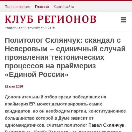
Полная версия
Главная
Карта сайта
Политолог Склянчук: скандал с
Неверовым – единичный случай
проявления тектонических
процессов на праймериз
«Единой России»
22 мая 2026
Дополнительный отбор среди победивших на
праймериз ЕР, может демотивировать самих
кандидатов, но он необходим партии, конституционное
большинство которой в Думе зависит от
одномандатников, считает политолог
Павел Склянчук
.