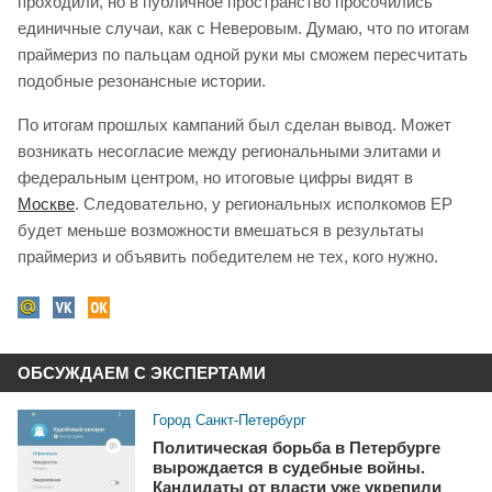
проходили, но в публичное пространство просочились
единичные случаи, как с Неверовым. Думаю, что по итогам
праймериз по пальцам одной руки мы сможем пересчитать
подобные резонансные истории.
По итогам прошлых кампаний был сделан вывод. Может
возникать несогласие между региональными элитами и
федеральным центром, но итоговые цифры видят в
Москве
. Следовательно, у региональных исполкомов ЕР
будет меньше возможности вмешаться в результаты
праймериз и объявить победителем не тех, кого нужно.
ОБСУЖДАЕМ С ЭКСПЕРТАМИ
Город Санкт-Петербург
Политическая борьба в Петербурге
вырождается в судебные войны.
Кандидаты от власти уже укрепили