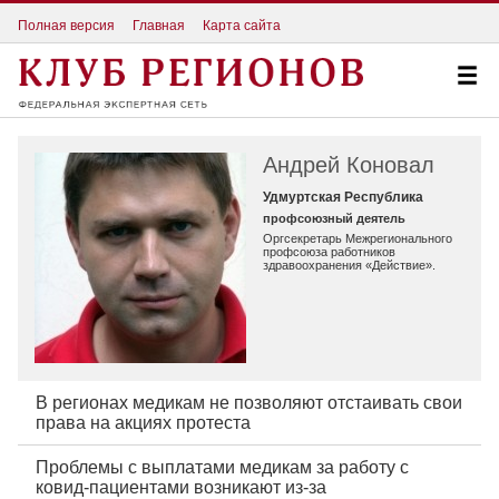
Полная версия
Главная
Карта сайта
Андрей Коновал
Удмуртская Республика
профсоюзный деятель
Оргсекретарь Межрегионального
профсоюза работников
здравоохранения «Действие».
В регионах медикам не позволяют отстаивать свои
права на акциях протеста
Проблемы с выплатами медикам за работу с
ковид-пациентами возникают из-за