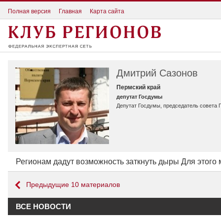
Полная версия
Главная
Карта сайта
Дмитрий Сазонов
Пермский край
депутат Госдумы
Депутат Госдумы, председатель совет
Регионам дадут возможность заткнуть дыры Для этого 
Предыдущие 10 материалов
ВСЕ НОВОСТИ