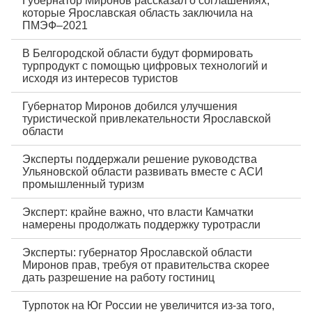
Губернатор Миронов рассказал о соглашениях,
которые Ярославская область заключила на
ПМЭФ–2021
В Белгородской области будут формировать
турпродукт с помощью цифровых технологий и
исходя из интересов туристов
Губернатор Миронов добился улучшения
туристической привлекательности Ярославской
области
Эксперты поддержали решение руководства
Ульяновской области развивать вместе с АСИ
промышленный туризм
Эксперт: крайне важно, что власти Камчатки
намерены продолжать поддержку туротрасли
Эксперты: губернатор Ярославской области
Миронов прав, требуя от правительства скорее
дать разрешение на работу гостиниц
Турпоток на Юг России не увеличится из-за того,