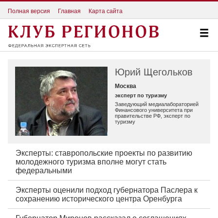
Полная версия
Главная
Карта сайта
Юрий Щегольков
Москва
эксперт по туризму
Заведующий медиалабораторией
Финансового университета при
правительстве РФ, эксперт по
туризму
Эксперты: ставропольские проекты по развитию
молодежного туризма вполне могут стать
федеральными
Эксперты оценили подход губернатора Паслера к
сохранению исторического центра Оренбурга