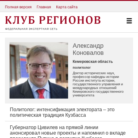
Полная версия
Главная
Карта сайта
Александр
Коновалов
Кемеровская область
политолог
Доктор исторических наук,
профессор кафедры истории
России института истории,
государственного управления и
международных отношений
Кемеровского государственного
университета
Политолог: интенсификация электората – это
политическая традиция Кузбасса
Губернатор Цивилев на прямой линии
анонсировал новые проекты и напомнил о вкладе