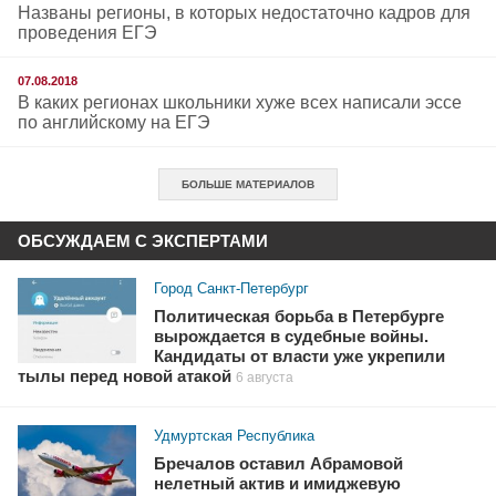
Названы регионы, в которых недостаточно кадров для
проведения ЕГЭ
07.08.2018
В каких регионах школьники хуже всех написали эссе
по английскому на ЕГЭ
БОЛЬШЕ МАТЕРИАЛОВ
ОБСУЖДАЕМ С ЭКСПЕРТАМИ
Город Санкт-Петербург
Политическая борьба в Петербурге
вырождается в судебные войны.
Кандидаты от власти уже укрепили
тылы перед новой атакой
6 августа
Удмуртская Республика
Бречалов оставил Абрамовой
нелетный актив и имиджевую