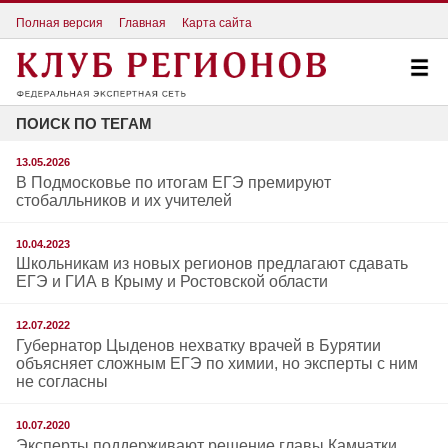
Полная версия
Главная
Карта сайта
ПОИСК ПО ТЕГАМ
13.05.2026
В Подмосковье по итогам ЕГЭ премируют
стобалльников и их учителей
10.04.2023
Школьникам из новых регионов предлагают сдавать
ЕГЭ и ГИА в Крыму и Ростовской области
12.07.2022
Губернатор Цыденов нехватку врачей в Бурятии
объясняет сложным ЕГЭ по химии, но эксперты с ним
не согласны
10.07.2020
Эксперты поддерживают решение главы Камчатки