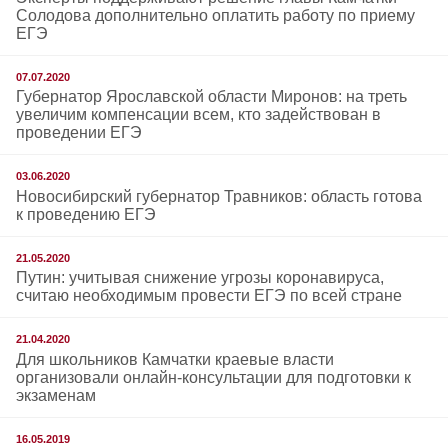
Солодова дополнительно оплатить работу по приему
ЕГЭ
07.07.2020
Губернатор Ярославской области Миронов: на треть
увеличим компенсации всем, кто задействован в
проведении ЕГЭ
03.06.2020
Новосибирский губернатор Травников: область готова
к проведению ЕГЭ
21.05.2020
Путин: учитывая снижение угрозы коронавируса,
считаю необходимым провести ЕГЭ по всей стране
21.04.2020
Для школьников Камчатки краевые власти
организовали онлайн-консультации для подготовки к
экзаменам
16.05.2019