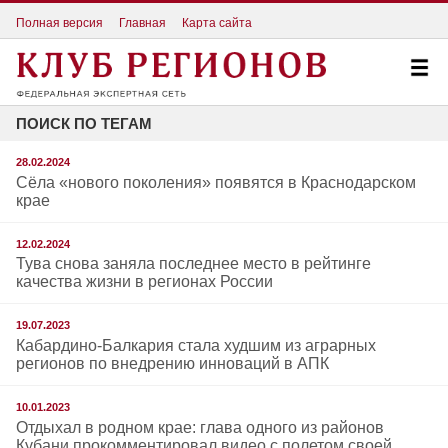
Полная версия
Главная
Карта сайта
ПОИСК ПО ТЕГАМ
28.02.2024
Сёла «нового поколения» появятся в Краснодарском
крае
12.02.2024
Тува снова заняла последнее место в рейтинге
качества жизни в регионах России
19.07.2023
Кабардино-Балкария стала худшим из аграрных
регионов по внедрению инноваций в АПК
10.01.2023
Отдыхал в родном крае: глава одного из районов
Кубани прокомментировал видео с полетом своей