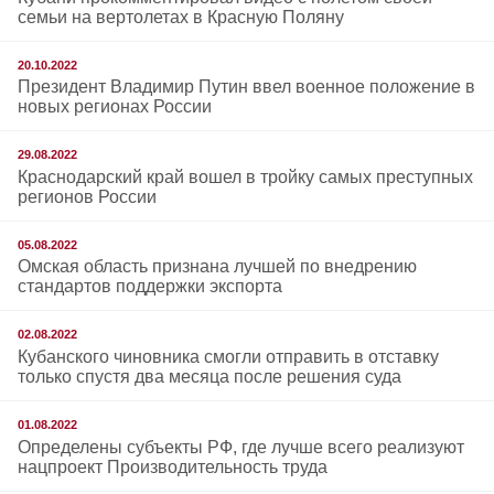
семьи на вертолетах в Красную Поляну
20.10.2022
Президент Владимир Путин ввел военное положение в
новых регионах России
29.08.2022
Краснодарский край вошел в тройку самых преступных
регионов России
05.08.2022
Омская область признана лучшей по внедрению
стандартов поддержки экспорта
02.08.2022
Кубанского чиновника смогли отправить в отставку
только спустя два месяца после решения суда
01.08.2022
Определены субъекты РФ, где лучше всего реализуют
нацпроект Производительность труда