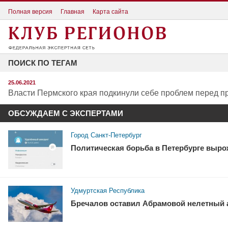
Полная версия
Главная
Карта сайта
ПОИСК ПО ТЕГАМ
25.06.2021
Власти Пермского края подкинули себе проблем перед 
ОБСУЖДАЕМ С ЭКСПЕРТАМИ
Город Санкт-Петербург
Политическая борьба в Петербурге выро
Удмуртская Республика
Бречалов оставил Абрамовой нелетный 