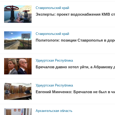
Ставропольский край
Эксперты: проект водоснабжения КМВ ст
Ставропольский край
Политологи: позиции Ставрополья в доро
Удмуртская Республика
Бречалов давно хотел уйти, а Абрамову
Удмуртская Республика
Евгений Минченко: Бречалов не был в ч
Архангельская область