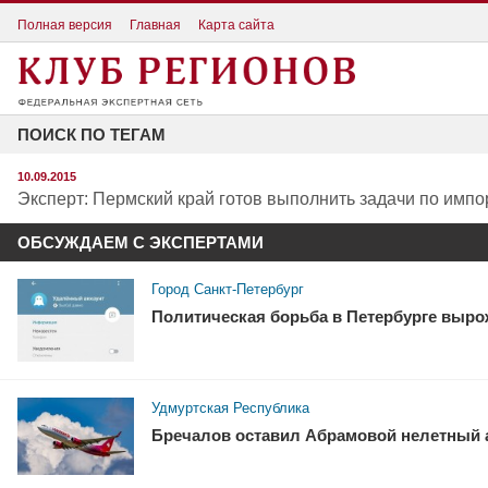
Полная версия
Главная
Карта сайта
ПОИСК ПО ТЕГАМ
10.09.2015
Эксперт: Пермский край готов выполнить задачи по им
ОБСУЖДАЕМ С ЭКСПЕРТАМИ
Город Санкт-Петербург
Политическая борьба в Петербурге выро
Удмуртская Республика
Бречалов оставил Абрамовой нелетный 