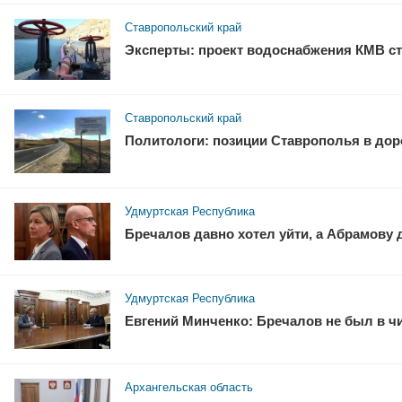
Ставропольский край
Эксперты: проект водоснабжения КМВ ст
Ставропольский край
Политологи: позиции Ставрополья в доро
Удмуртская Республика
Бречалов давно хотел уйти, а Абрамову
Удмуртская Республика
Евгений Минченко: Бречалов не был в ч
Архангельская область