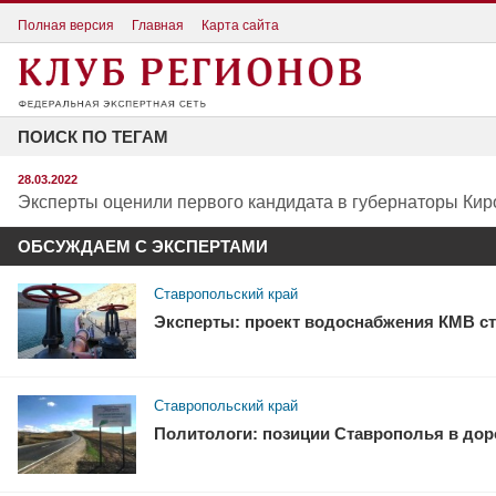
Полная версия
Главная
Карта сайта
ПОИСК ПО ТЕГАМ
28.03.2022
Эксперты оценили первого кандидата в губернаторы Ки
ОБСУЖДАЕМ С ЭКСПЕРТАМИ
Ставропольский край
Эксперты: проект водоснабжения КМВ ст
Ставропольский край
Политологи: позиции Ставрополья в доро