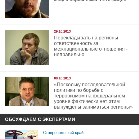
29.10.2013
Перекладывать на регионы
ответственность за
межнациональные отношения -
неправильно
08.10.2013
«Поскольку последовательной
политики по борьбе с
терроризмом на федеральном
уровне фактически нет, этим
вынуждены заниматься регионы»
ОБСУЖДАЕМ С ЭКСПЕРТАМИ
Ставропольский край