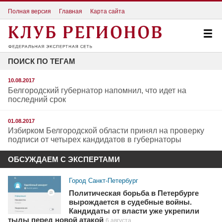
Полная версия
Главная
Карта сайта
ПОИСК ПО ТЕГАМ
10.08.2017
Белгородский губернатор напомнил, что идет на
последний срок
01.08.2017
Избирком Белгородской области принял на проверку
подписи от четырех кандидатов в губернаторы
ОБСУЖДАЕМ С ЭКСПЕРТАМИ
Город Санкт-Петербург
Политическая борьба в Петербурге
вырождается в судебные войны.
Кандидаты от власти уже укрепили
тылы перед новой атакой
6 августа