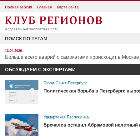
Полная версия
Главная
Карта сайта
ПОИСК ПО ТЕГАМ
13.04.2026
Больше всего аварий с самокатами происходит в Москве
ОБСУЖДАЕМ С ЭКСПЕРТАМИ
Город Санкт-Петербург
Политическая борьба в Петербурге выро
Удмуртская Республика
Бречалов оставил Абрамовой нелетный 