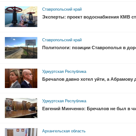
Ставропольский край
Эксперты: проект водоснабжения КМВ ст
Ставропольский край
Политологи: позиции Ставрополья в доро
Удмуртская Республика
Бречалов давно хотел уйти, а Абрамову
Удмуртская Республика
Евгений Минченко: Бречалов не был в ч
Архангельская область