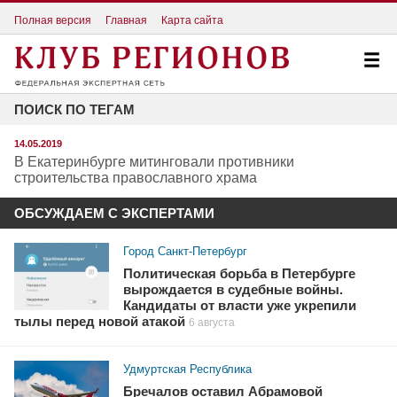
Полная версия
Главная
Карта сайта
ПОИСК ПО ТЕГАМ
14.05.2019
В Екатеринбурге митинговали противники
строительства православного храма
ОБСУЖДАЕМ С ЭКСПЕРТАМИ
Город Санкт-Петербург
Политическая борьба в Петербурге
вырождается в судебные войны.
Кандидаты от власти уже укрепили
тылы перед новой атакой
6 августа
Удмуртская Республика
Бречалов оставил Абрамовой