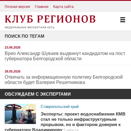
Полная версия
Главная
Карта сайта
ПОИСК ПО ТЕГАМ
23.06.2026
Врио Александр Шуваев выдвинут кандидатом на пост
губернатора Белгородской области
28.05.2026
Отвечать за информационную политику Белгородской
области будет Валерия Решетникова
ОБСУЖДАЕМ С ЭКСПЕРТАМИ
Ставропольский край
Эксперты: проект водоснабжения КМВ
стал не только инфраструктурным
прорывом, но и фактором доверия к
губернатору Владимирову
5 августа