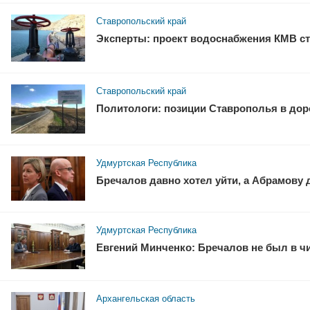
Ставропольский край
Эксперты: проект водоснабжения КМВ ст
Ставропольский край
Политологи: позиции Ставрополья в доро
Удмуртская Республика
Бречалов давно хотел уйти, а Абрамову
Удмуртская Республика
Евгений Минченко: Бречалов не был в ч
Архангельская область