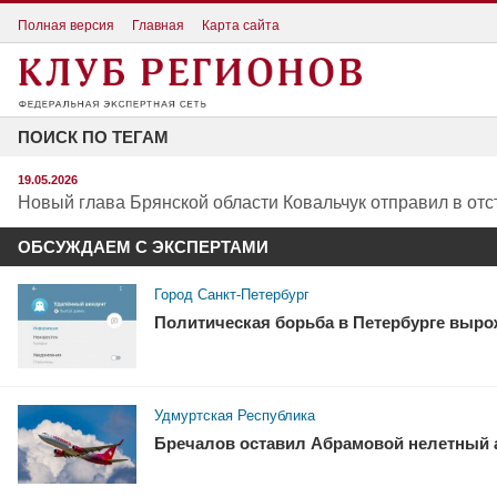
Полная версия
Главная
Карта сайта
ПОИСК ПО ТЕГАМ
19.05.2026
Новый глава Брянской области Ковальчук отправил в отс
ОБСУЖДАЕМ С ЭКСПЕРТАМИ
Город Санкт-Петербург
Политическая борьба в Петербурге выро
Удмуртская Республика
Бречалов оставил Абрамовой нелетный 