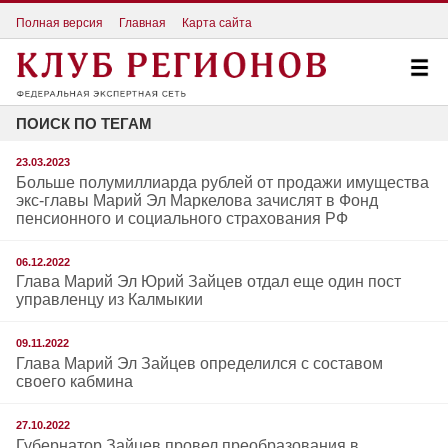
Полная версия
Главная
Карта сайта
ПОИСК ПО ТЕГАМ
23.03.2023
Больше полумиллиарда рублей от продажи имущества
экс-главы Марий Эл Маркелова зачислят в Фонд
пенсионного и социального страхования РФ
06.12.2022
Глава Марий Эл Юрий Зайцев отдал еще один пост
управленцу из Калмыкии
09.11.2022
Глава Марий Эл Зайцев определился с составом
своего кабмина
27.10.2022
Губернатор Зайцев провел преобразования в