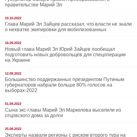
правительстве Марий Эл
10.10.2022
Глава Марий Эл Зайцев рассказал, что власти не знали
о нехватке экипировки для мобилизованных
16.09.2022
Новый глава Марий Эл Юрий Зайцев пообещал
подготовить новых добровольцев для спецоперации
на Украине
12.09.2022
Большинство поддержанных президентом Путиным
губернаторов набрали больше 80% голосов на
выборах-2022
01.09.2022
Сына экс-главы Марий Эл Маркелова выселили из
отцовского дома за долги
25.08.2022
Эксперты назвали регионы с риском второго тура на