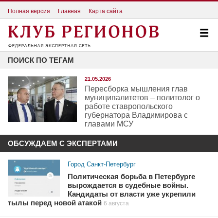
Полная версия
Главная
Карта сайта
ПОИСК ПО ТЕГАМ
21.05.2026
Пересборка мышления глав
муниципалитетов – политолог о
работе ставропольского
губернатора Владимирова с
главами МСУ
ОБСУЖДАЕМ С ЭКСПЕРТАМИ
Город Санкт-Петербург
Политическая борьба в Петербурге
вырождается в судебные войны.
Кандидаты от власти уже укрепили
тылы перед новой атакой
6 августа