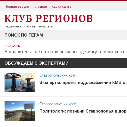
Полная версия
Главная
Карта сайта
ПОИСК ПО ТЕГАМ
01.06.2026
В правительстве назвали регионы, где могут появиться 
ОБСУЖДАЕМ С ЭКСПЕРТАМИ
Ставропольский край
Эксперты: проект водоснабжения КМВ ст
Ставропольский край
Политологи: позиции Ставрополья в доро