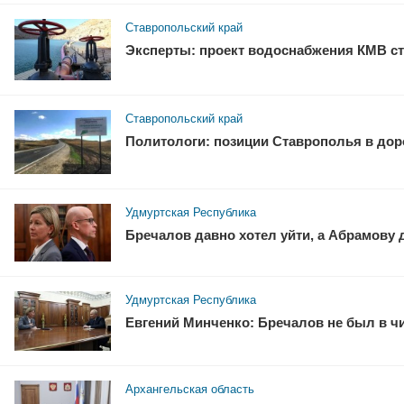
Ставропольский край
Эксперты: проект водоснабжения КМВ ст
Ставропольский край
Политологи: позиции Ставрополья в доро
Удмуртская Республика
Бречалов давно хотел уйти, а Абрамову
Удмуртская Республика
Евгений Минченко: Бречалов не был в ч
Архангельская область