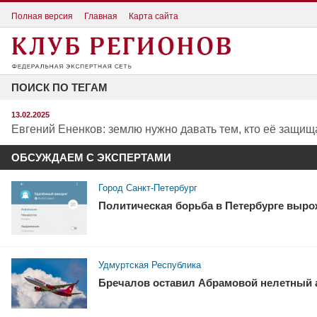
Полная версия
Главная
Карта сайта
ПОИСК ПО ТЕГАМ
13.02.2025
Евгений Ененков: землю нужно давать тем, кто её защищ
ОБСУЖДАЕМ С ЭКСПЕРТАМИ
Город Санкт-Петербург
Политическая борьба в Петербурге выро
Удмуртская Республика
Бречалов оставил Абрамовой нелетный 