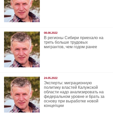
08.08.2022
В регионы Сибири приехало на
треть больше трудовых
мигрантов, чем годом ранее
24.05.2022
Эксперты: миграционную
политику властей Калужской
области надо анализировать на
федеральном уровне и брать за
основу при выработке новой
концепции