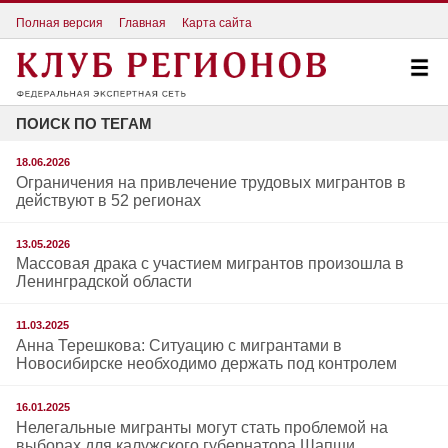
Полная версия
Главная
Карта сайта
ПОИСК ПО ТЕГАМ
18.06.2026
Ограничения на привлечение трудовых мигрантов в
действуют в 52 регионах
13.05.2026
Массовая драка с участием мигрантов произошла в
Ленинградской области
11.03.2025
Анна Терешкова: Ситуацию с мигрантами в
Новосибирске необходимо держать под контролем
16.01.2025
Нелегальные мигранты могут стать проблемой на
выборах для калужского губернатора Шапши