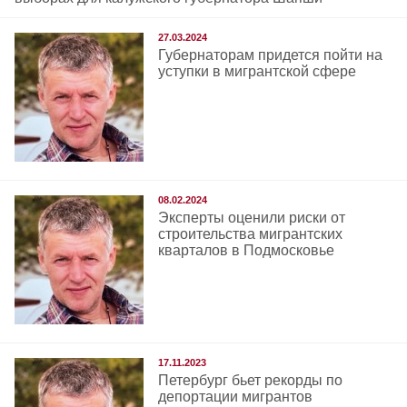
27.03.2024
Губернаторам придется пойти на
уступки в мигрантской сфере
08.02.2024
Эксперты оценили риски от
строительства мигрантских
кварталов в Подмосковье
17.11.2023
Петербург бьет рекорды по
депортации мигрантов